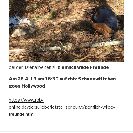
bei den Dreharbeiten zu
ziemlich wilde Freunde
Am 28.4. 19 um 18:30 auf rbb: Schneewittchen
goes Hollywood
https://www.rbb-
online.de/tierzuliebe/letzte_sendung/ziemlich-wilde-
freunde.html