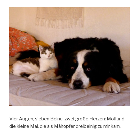
Vier Augen, sieben Beine, zwei große Herzen: Moll und
die kleine Mai, die als Mähopfer dreibeinig zu mir kam.