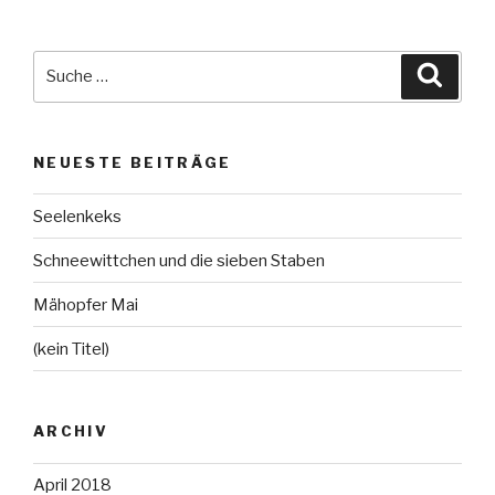
Suche
Suche
nach:
NEUESTE BEITRÄGE
Seelenkeks
Schneewittchen und die sieben Staben
Mähopfer Mai
(kein Titel)
ARCHIV
April 2018